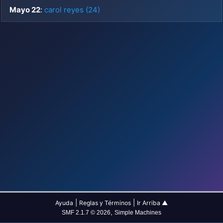
Mayo 22
:
carol reyes (24)
|
|
Ayuda
Reglas y Términos
Ir Arriba ▲
,
SMF 2.1.7 © 2026
Simple Machines