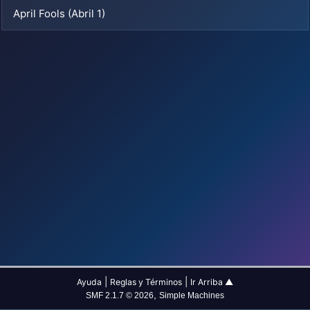
April Fools (Abril 1)
|
|
Ayuda
Reglas y Términos
Ir Arriba ▲
,
SMF 2.1.7 © 2026
Simple Machines