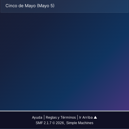
Cinco de Mayo (Mayo 5)
|
|
Ayuda
Reglas y Términos
Ir Arriba ▲
,
SMF 2.1.7 © 2026
Simple Machines