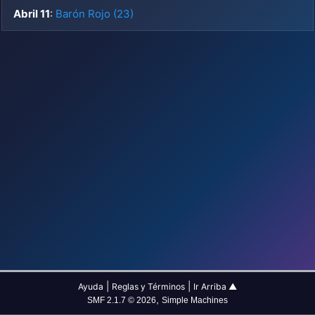
Abril 11
:
Barón Rojo (23)
|
|
Ayuda
Reglas y Términos
Ir Arriba ▲
,
SMF 2.1.7 © 2026
Simple Machines