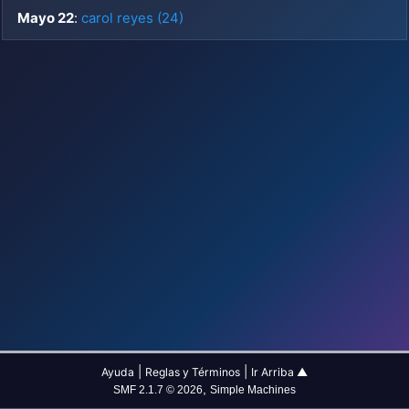
Mayo 22
:
carol reyes (24)
|
|
Ayuda
Reglas y Términos
Ir Arriba ▲
,
SMF 2.1.7 © 2026
Simple Machines