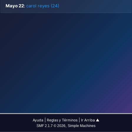
Mayo 22
:
carol reyes (24)
|
|
Ayuda
Reglas y Términos
Ir Arriba ▲
,
SMF 2.1.7 © 2026
Simple Machines