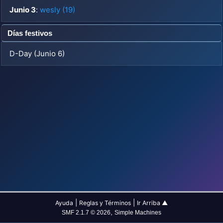
Junio 3
:
wesly (19)
Días festivos
D-Day (Junio 6)
|
|
Ayuda
Reglas y Términos
Ir Arriba ▲
,
SMF 2.1.7 © 2026
Simple Machines