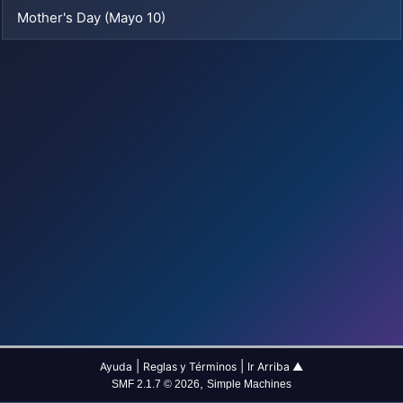
Mother's Day (Mayo 10)
|
|
Ayuda
Reglas y Términos
Ir Arriba ▲
,
SMF 2.1.7 © 2026
Simple Machines