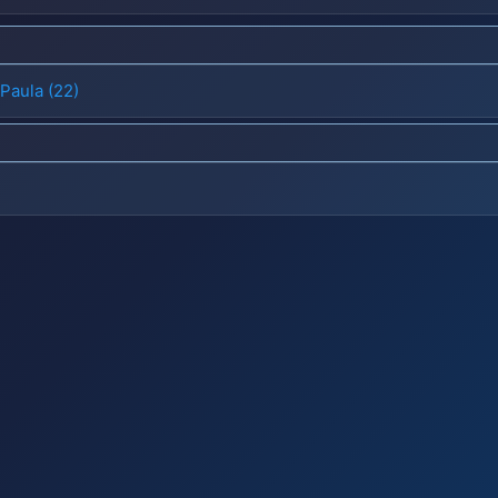
Paula (22)