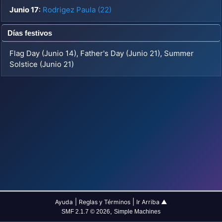
Junio 17
:
Rodrigez Paula (22)
Días festivos
Flag Day (Junio 14), Father's Day (Junio 21), Summer
Solstice (Junio 21)
|
|
Ayuda
Reglas y Términos
Ir Arriba ▲
,
SMF 2.1.7 © 2026
Simple Machines