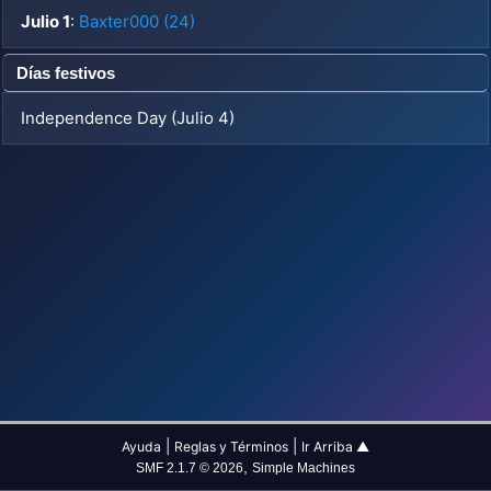
Julio 1
:
Baxter000 (24)
Días festivos
Independence Day (Julio 4)
|
|
Ayuda
Reglas y Términos
Ir Arriba ▲
,
SMF 2.1.7 © 2026
Simple Machines