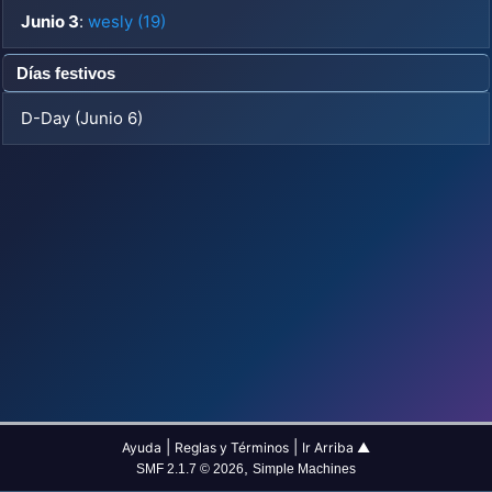
Junio 3
:
wesly (19)
Días festivos
D-Day (Junio 6)
|
|
Ayuda
Reglas y Términos
Ir Arriba ▲
,
SMF 2.1.7 © 2026
Simple Machines