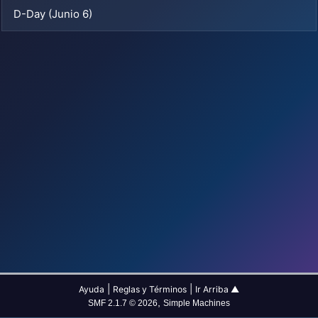
D-Day (Junio 6)
|
|
Ayuda
Reglas y Términos
Ir Arriba ▲
,
SMF 2.1.7 © 2026
Simple Machines