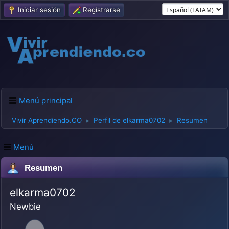
Iniciar sesión
Regístrarse
Menú principal
Vivir Aprendiendo.CO
Perfil de elkarma0702
Resumen
►
►
Menú
Resumen
elkarma0702
Newbie