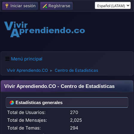
Iniciar sesión
Regístrarse
Menú principal
Vivir Aprendiendo.CO
Centro de Estadísticas
►
Vivir Aprendiendo.CO - Centro de Estadísticas
Estadísticas generales
Total de Usuarios:
270
Total de Mensajes:
2,025
Total de Temas:
294