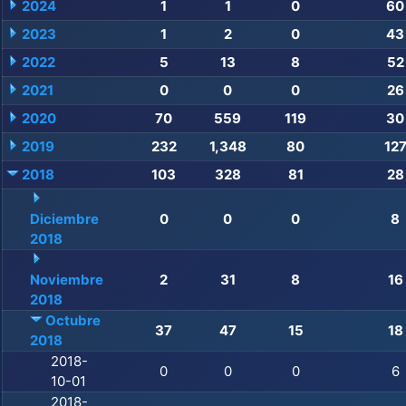
2024
1
1
0
60
2023
1
2
0
43
2022
5
13
8
52
2021
0
0
0
26
2020
70
559
119
30
2019
232
1,348
80
12
2018
103
328
81
28
Diciembre
0
0
0
8
2018
Noviembre
2
31
8
16
2018
Octubre
37
47
15
18
2018
2018-
0
0
0
6
10-01
2018-