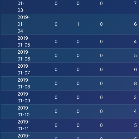
01-
0
0
0
7
03
2019-
01-
0
1
0
6
04
2019-
0
0
0
4
01-05
2019-
0
0
0
5
01-06
2019-
0
0
0
6
01-07
2019-
0
0
0
8
01-08
2019-
0
0
0
3
01-09
2019-
0
0
0
4
01-10
2019-
0
0
0
5
01-11
2019-