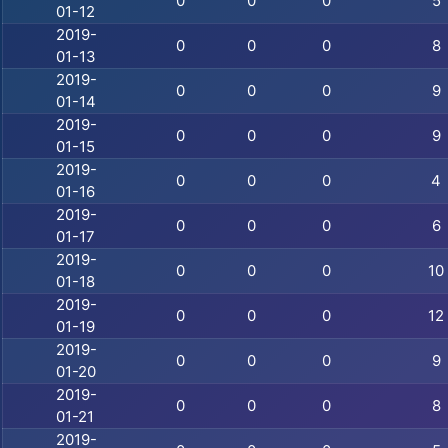
0
0
0
5
01-12
2019-
0
0
0
8
01-13
2019-
0
0
0
9
01-14
2019-
0
0
0
9
01-15
2019-
0
0
0
4
01-16
2019-
0
0
0
6
01-17
2019-
0
0
0
10
01-18
2019-
0
0
0
12
01-19
2019-
0
0
0
9
01-20
2019-
0
0
0
8
01-21
2019-