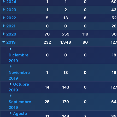
2024
1
1
0
60
2023
1
2
0
43
2022
5
13
8
52
2021
0
0
0
26
2020
70
559
119
30
2019
232
1,348
80
12
Diciembre
0
0
0
18
2019
Noviembre
1
18
0
19
2019
Octubre
14
143
0
12
2019
Septiembre
25
179
0
64
2019
Agosto
11
144
7
35