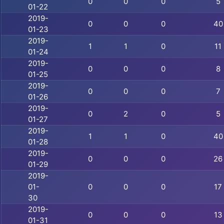
0
0
0
5
01-22
2019-
0
0
0
40
01-23
2019-
1
1
0
11
01-24
2019-
0
0
0
8
01-25
2019-
0
0
0
7
01-26
2019-
0
2
0
5
01-27
2019-
1
1
0
40
01-28
2019-
0
0
0
26
01-29
2019-
01-
0
0
0
17
30
2019-
0
0
0
13
01-31