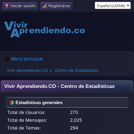
Iniciar sesión
Regístrarse
Menú principal
Vivir Aprendiendo.CO
Centro de Estadísticas
►
Vivir Aprendiendo.CO - Centro de Estadísticas
Estadísticas generales
Total de Usuarios:
270
Total de Mensajes:
2,025
Total de Temas:
294