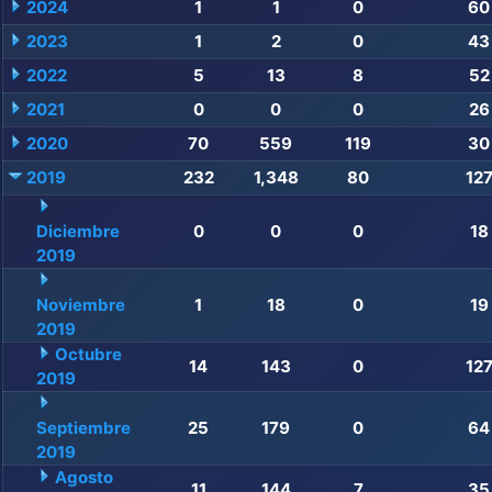
2024
1
1
0
60
2023
1
2
0
43
2022
5
13
8
52
2021
0
0
0
26
2020
70
559
119
30
2019
232
1,348
80
12
Diciembre
0
0
0
18
2019
Noviembre
1
18
0
19
2019
Octubre
14
143
0
12
2019
Septiembre
25
179
0
64
2019
Agosto
11
144
7
35