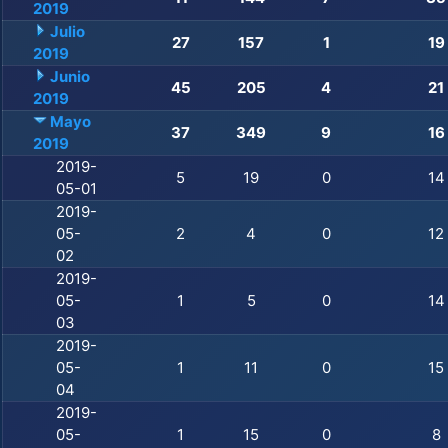
2019
Julio
27
157
1
19
2019
Junio
45
205
4
21
2019
Mayo
37
349
9
16
2019
2019-
5
19
0
14
05-01
2019-
05-
2
4
0
12
02
2019-
05-
1
5
0
14
03
2019-
05-
1
11
0
15
04
2019-
05-
1
15
0
8