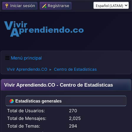
Iniciar sesión
Regístrarse
Menú principal
Vivir Aprendiendo.CO
Centro de Estadísticas
►
Vivir Aprendiendo.CO - Centro de Estadísticas
Estadísticas generales
Total de Usuarios:
270
Total de Mensajes:
2,025
Total de Temas:
294