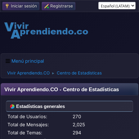
Iniciar sesión
Regístrarse
Menú principal
Vivir Aprendiendo.CO
Centro de Estadísticas
►
Vivir Aprendiendo.CO - Centro de Estadísticas
Estadísticas generales
Total de Usuarios:
270
Total de Mensajes:
2,025
Total de Temas:
294