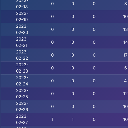
2023-
0
0
0
8
02-18
2023-
0
0
0
10
02-19
2023-
0
0
0
13
02-20
2023-
0
0
0
14
02-21
2023-
0
0
0
17
02-22
2023-
0
0
0
6
02-23
2023-
0
0
0
4
02-24
2023-
0
0
0
12
02-25
2023-
0
0
0
10
02-26
2023-
1
1
0
10
02-27