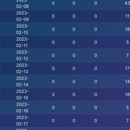
0
0
0
4
02-08
2023-
0
0
0
11
02-09
2023-
0
0
0
18
02-10
2023-
0
0
0
5
02-11
2023-
0
0
0
7
02-12
2023-
0
0
0
17
02-13
2023-
0
0
0
14
02-14
2023-
0
0
0
18
02-15
2023-
0
0
0
5
02-16
2023-
0
0
0
7
02-17