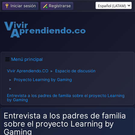
Iniciar sesión
Regístrarse
Menú principal
Vivir Aprendiendo.CO
Espacio de discusión
►
Proyecto Learning by Gaming
►
►
Entrevista a los padres de familia sobre el proyecto Learning
by Gaming
Entrevista a los padres de familia
sobre el proyecto Learning by
Gaming