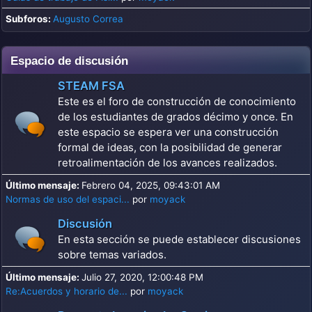
Subforos
Augusto Correa
Espacio de discusión
STEAM FSA
Este es el foro de construcción de conocimiento
de los estudiantes de grados décimo y once. En
este espacio se espera ver una construcción
formal de ideas, con la posibilidad de generar
retroalimentación de los avances realizados.
Último mensaje:
Febrero 04, 2025, 09:43:01 AM
Normas de uso del espaci...
por
moyack
Discusión
En esta sección se puede establecer discusiones
sobre temas variados.
Último mensaje:
Julio 27, 2020, 12:00:48 PM
Re:Acuerdos y horario de...
por
moyack