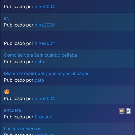
Publicado por
nihe2004
sc
Publicado por
nihe2004
.
Publicado por
nihe2004
Como se veía Sam cuando peliaba
Publicado por
pato
Mianimal espiritual y sus especialidades
Publicado por
pato
😍
Publicado por
nihe2004
encusta
Publicado por
Freezer
Los mil universos