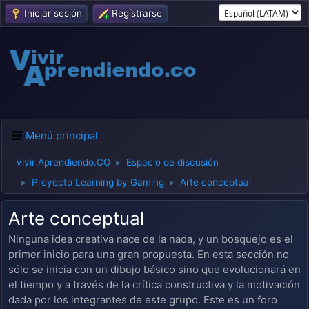
Iniciar sesión
Regístrarse
Menú principal
Vivir Aprendiendo.CO
Espacio de discusión
►
Proyecto Learning by Gaming
Arte conceptual
►
►
Arte conceptual
Ninguna idea creativa nace de la nada, y un bosquejo es el
primer inicio para una gran propuesta. En esta sección no
sólo se inicia con un dibujo básico sino que evolucionará en
el tiempo y a través de la crítica constructiva y la motivación
dada por los integrantes de este grupo. Este es un foro