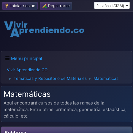
Iniciar sesión
Regístrarse
Menú principal
Vivir Aprendiendo.CO
Temáticas y Repositorio de Materiales
Matemáticas
►
►
Matemáticas
Aquí encontrará cursos de todas las ramas de la
matemática. Entre otros: aritmética, geometría, estadística,
cálculo, etc.
Subforos