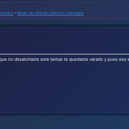
teórico
-
Modo de citación para los mensajes
que no desatollaste este temas te quedaste varado y pues eso e