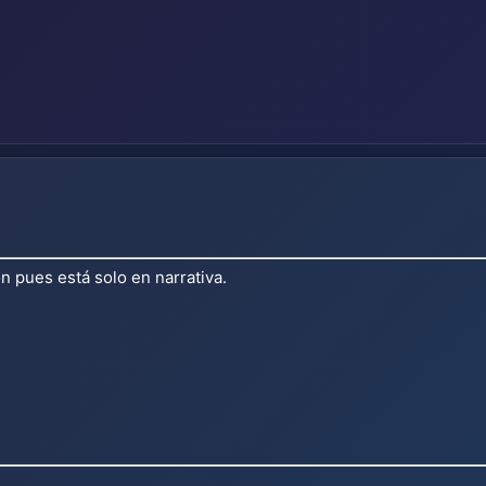
n pues está solo en narrativa.