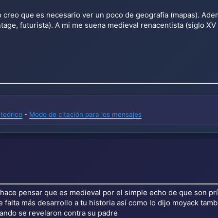
pero creo que es necesario ver un poco de geografía (mapas). A
tage, futurista). A mi me suena medieval renacentista (siglo XV 
teórico
-
Modo de citación para los mensajes
 hace pensar que es medieval por el simple echo de que son prín
 falta más desarrollo a tu historia así como lo dijo moyack tamb
ando se revelaron contra su padre