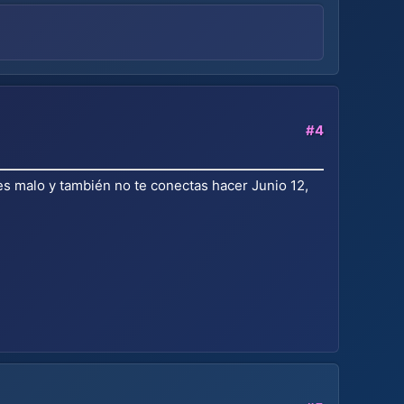
#4
s malo y también no te conectas hacer Junio 12,