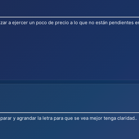
ar a ejercer un poco de precio a lo que no están pendientes en
parar y agrandar la letra para que se vea mejor tenga claridad..