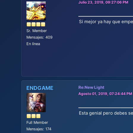
Julio 23, 2019, 09:27:06 PM
Si mejor ya hay que empez
Sr. Member
Mensajes: 409
En línea
ENDGAME
Re:New Light
Agosto 01, 2019, 07:24:44 PM
Esta genial pero debes se
Full Member
Mensajes: 174