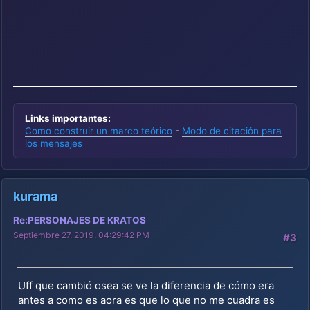
Links importantes:
Como construir un marco teórico
-
Modo de citación para
los mensajes
kurama
Re:PERSONAJES DE KRATOS
Septiembre 27, 2019, 04:29:42 PM
#3
Uff que cambió osea se ve la diferencia de cómo era
antes a como es aora es que lo que no me cuadra es