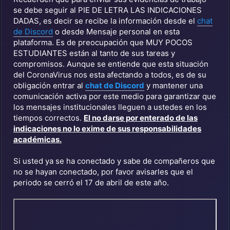
se debe seguir al PIE DE LETRA LAS INDICACIONES
DADAS, es decir se recibe la información desde el
chat
de Discord
o desde Mensaje personal en esta
plataforma. Es de preocupación que MUY POCOS
ESTUDIANTES están al tanto de sus tareas y
compromisos. Aunque se entiende que esta situación
del CoronaVirus nos esta afectando a todos, es de su
obligación entrar al
chat de Discord
y mantener una
comunicación activa por este medio para garantizar que
los mensajes institucionales lleguen a ustedes en los
tiempos correctos.
El no darse por enterado de las
indicaciones no lo exime de sus responsabilidades
académicas.
Si usted ya se ha conectado y sabe de compañeros que
no se hayan conectado, por favor avisarles que el
periodo se cerró el
17 de abril de este año
.