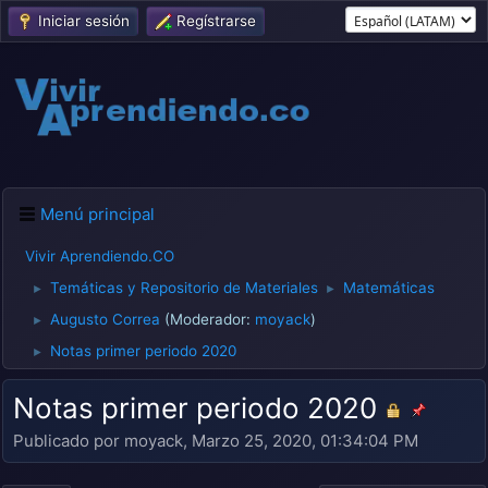
Iniciar sesión
Regístrarse
Menú principal
Vivir Aprendiendo.CO
Temáticas y Repositorio de Materiales
Matemáticas
►
►
Augusto Correa
(Moderador:
moyack
)
►
Notas primer periodo 2020
►
Notas primer periodo 2020
Publicado por moyack, Marzo 25, 2020, 01:34:04 PM